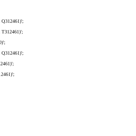
; Q312461)';
 T312461)';
)';
; Q312461)';
2461)';
2461)';