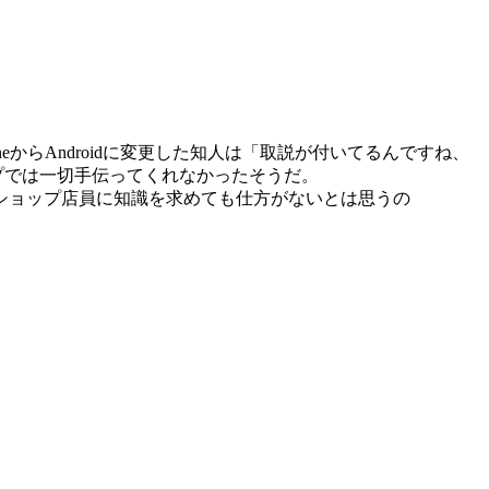
eからAndroidに変更した知人は「取説が付いてるんですね、
ップでは一切手伝ってくれなかったそうだ。
ショップ店員に知識を求めても仕方がないとは思うの