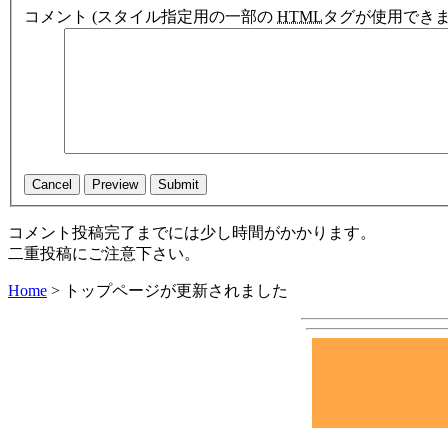
コメント
(スタイル指定用の一部の
HTML
タグが使用できま
コメント投稿完了までには少し時間がかかります。
二重投稿にご注意下さい。
Home
>
トップページが更新されました