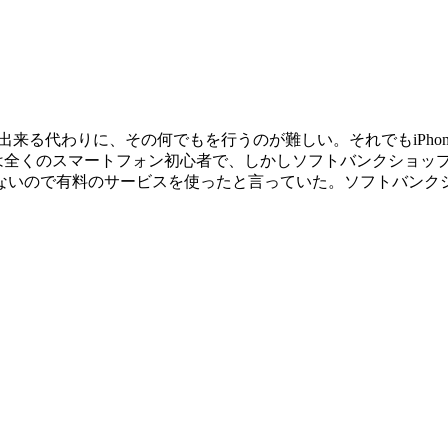
出来る代わりに、その何でもを行うのが難しい。それでもiPhon
時には全くのスマートフォン初心者で、しかしソフトバンクショ
ないので有料のサービスを使ったと言っていた。ソフトバンク