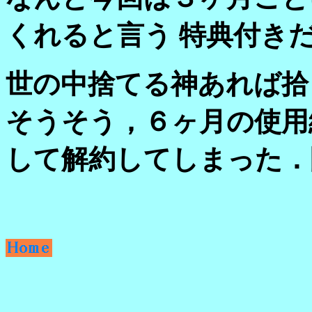
くれると言う 特典付き
世の中捨てる神あれば拾
そうそう，６ヶ月の使用
して解約してしまった．