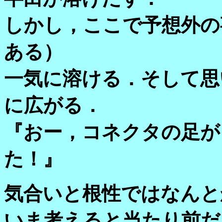
しかし，ここで予想外の
ある）
一気に溶ける．そして思
に広がる．
『おー，コネクタの足が
た！』
気合いと根性ではなんと
いま考えると当たり前だ