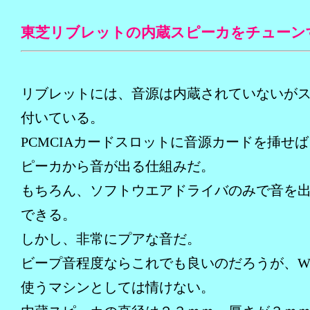
東芝リブレットの内蔵スピーカをチューン
リブレットには、音源は内蔵されていないが
付いている。
PCMCIAカードスロットに音源カードを挿せ
ピーカから音が出る仕組みだ。
もちろん、ソフトウエアドライバのみで音を
できる。
しかし、非常にプアな音だ。
ビープ音程度ならこれでも良いのだろうが、Win
使うマシンとしては情けない。