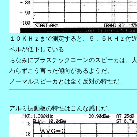
１０ＫＨｚまで測定すると、５．５ＫＨｚ付
ベルが低下している。
ちなみにプラスチックコーンのスピーカは、
わらずこう言った傾向があるようだ。
ノーマルスピーカとは全く反対の特性だ。
アルミ振動板の特性はこんな感じだ。