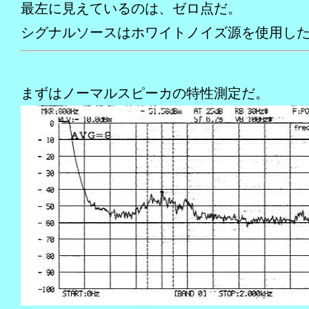
最左に見えているのは、ゼロ点だ。
シグナルソースはホワイトノイズ源を使用し
まずはノーマルスピーカの特性測定だ。