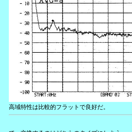
高域特性は比較的フラットで良好だ。