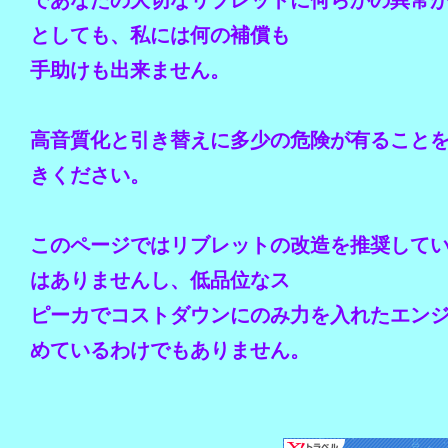
であなたの大切なリブレットに何らかの異常
としても、私には何の補償も
手助けも出来ません。
高音質化と引き替えに多少の危険が有ること
きください。
このページではリブレットの改造を推奨して
はありませんし、低品位なス
ピーカでコストダウンにのみ力を入れたエン
めているわけでもありません。