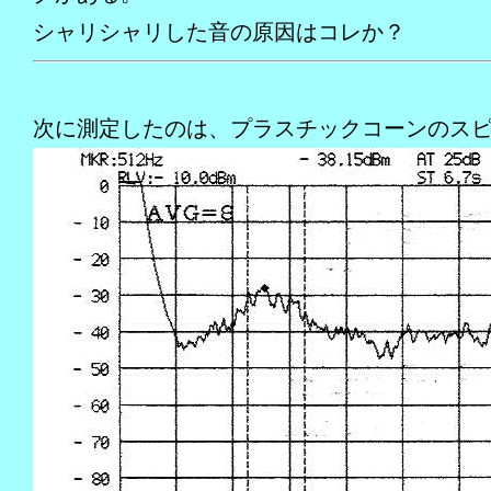
シャリシャリした音の原因はコレか？
次に測定したのは、プラスチックコーンのス