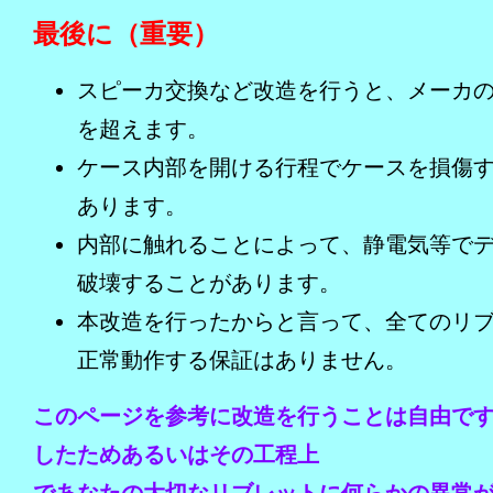
最後に（重要）
スピーカ交換など改造を行うと、メーカ
を超えます。
ケース内部を開ける行程でケースを損傷
あります。
内部に触れることによって、静電気等で
破壊することがあります。
本改造を行ったからと言って、全てのリ
正常動作する保証はありません。
このページを参考に改造を行うことは自由で
したためあるいはその工程上