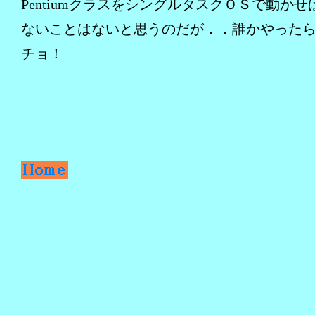
PentiumクラスをシングルタスクＯＳで動か
ないことはないと思うのだが．．誰かやった
チョ！