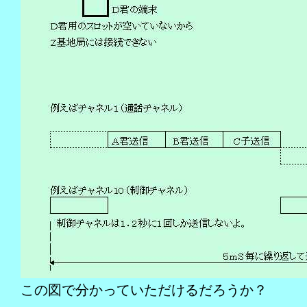
この図で分かっていただけるだろうか？