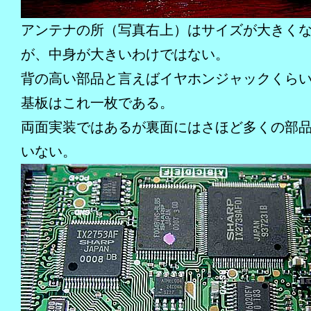
アンテナの所（写真右上）はサイズが大きく
が、中身が大きいわけではない。
背の高い部品と言えばイヤホンジャックくら
基板はこれ一枚である。
両面実装ではあるが裏面にはさほど多くの部
いない。