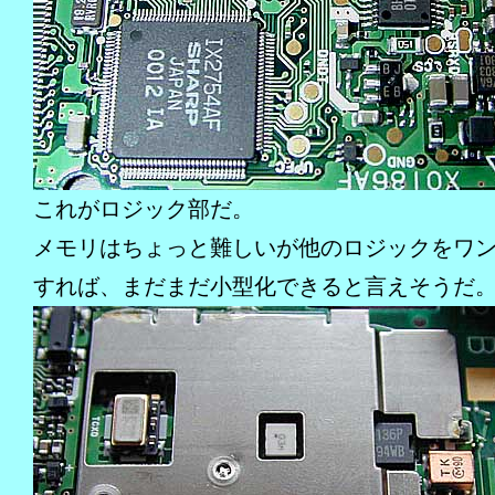
これがロジック部だ。
メモリはちょっと難しいが他のロジックをワ
すれば、まだまだ小型化できると言えそうだ