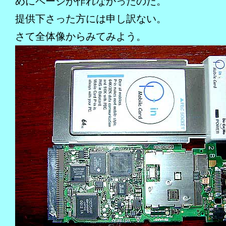
めにページが作れなかったのだ。
提供下さった方には申し訳ない。
さて全体像からみてみよう。