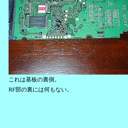
これは基板の裏側。
RF部の裏には何もない。