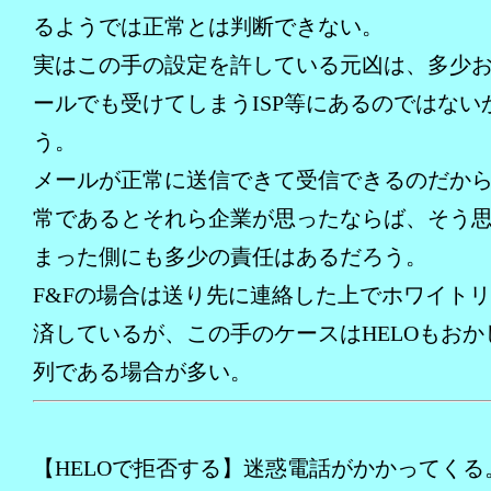
るようでは正常とは判断できない。
実はこの手の設定を許している元凶は、多少
ールでも受けてしまうISP等にあるのではない
う。
メールが正常に送信できて受信できるのだか
常であるとそれら企業が思ったならば、そう
まった側にも多少の責任はあるだろう。
F&Fの場合は送り先に連絡した上でホワイト
済しているが、この手のケースはHELOもおか
列である場合が多い。
【HELOで拒否する】迷惑電話がかかってくる