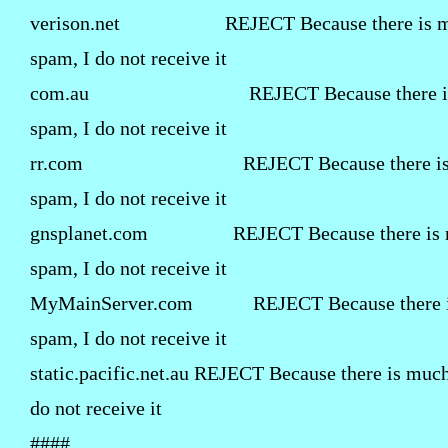
verison.net REJECT Because there is 
spam, I do not receive it
com.au REJECT Because there is
spam, I do not receive it
rr.com REJECT Because there is 
spam, I do not receive it
gnsplanet.com REJECT Because there is 
spam, I do not receive it
MyMainServer.com REJECT Because there i
spam, I do not receive it
static.pacific.net.au REJECT Because there is muc
do not receive it
####