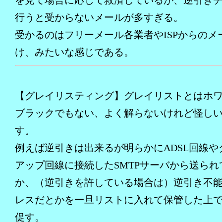
を見て場合に応じて救済しているが、逆引き
行うと受からないメールが多すぎる。
受かるのはフリーメール各業者やISPからのメ
け、みたいな感じである。
【グレイリスティング】グレイリストとはホ
ブラックでもない、よく解らないけれど怪し
す。
例えば逆引きは出来るが明らかにADSL回線や
アップ回線に接続したSMTPサーバから送られ
か、（逆引きを許している場合は）逆引き不能
レスだとかを一旦リストに入れて保管した上
促す。