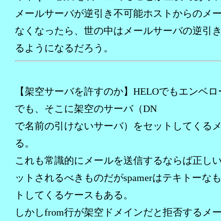
メールサーバが逆引き不可能ホストからのメ
なくなったら、世の中はメールサーバの逆引
るようになるだろう。
【架空サーバを許すのか】HELOでもエンベロー
でも、そこに架空のサーバ（DN
で名前の引けないサーバ）をセットしてくる
る。
これも常識的にメールを送信するならば正し
ットされるべきものだがspamerはテキトーな
トしてくるケースもある。
しかしfrom行が架空ドメインだと拒否するメ