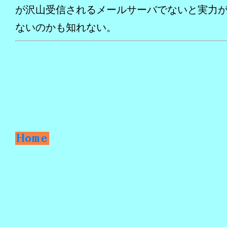
が沢山受信されるメールサーバでないと実力
ないのかも知れない。