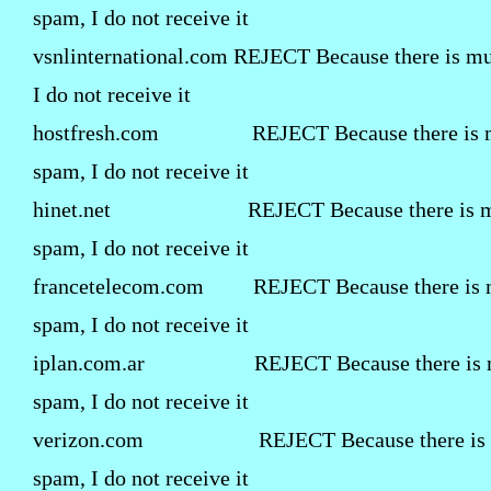
spam, I do not receive it
vsnlinternational.com REJECT Because there is m
I do not receive it
hostfresh.com REJECT Because there is 
spam, I do not receive it
hinet.net REJECT Because there is m
spam, I do not receive it
francetelecom.com REJECT Because there is
spam, I do not receive it
iplan.com.ar REJECT Because there is 
spam, I do not receive it
verizon.com REJECT Because there is 
spam, I do not receive it