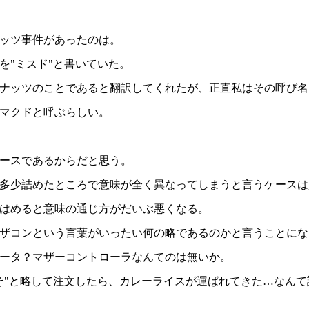
ッツ事件があったのは。
を"ミスド"と書いていた。
ナッツのことであると翻訳してくれたが、正直私はその呼び名
マクドと呼ぶらしい。
ースであるからだと思う。
多少詰めたところで意味が全く異なってしまうと言うケースは
はめると意味の通じ方がだいぶ悪くなる。
ザコンという言葉がいったい何の略であるのかと言うことにな
ータ？マザーコントローラなんてのは無いか。
そ"と略して注文したら、カレーライスが運ばれてきた…なんて