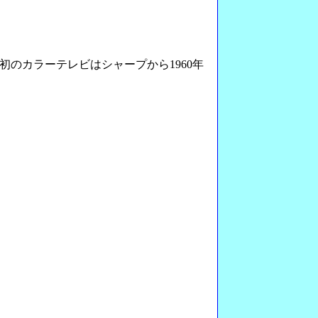
のカラーテレビはシャープから1960年