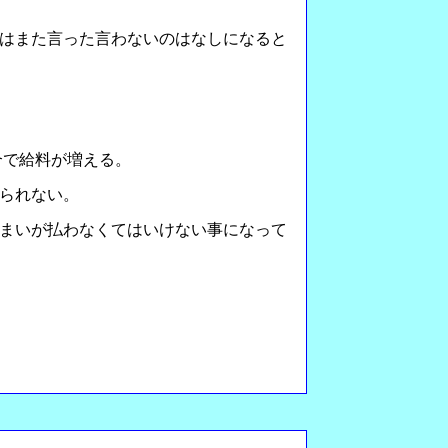
はまた言った言わないのはなしになると
合で給料が増える。
られない。
まいが払わなくてはいけない事になって