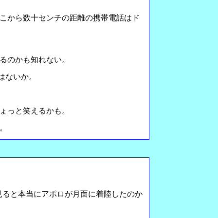
こから数十センチの距離の携帯電話はド
るのかも知れない。
はないか。
ょっと笑えるかも。
。
見ると本当にアポロが月面に着陸したのか