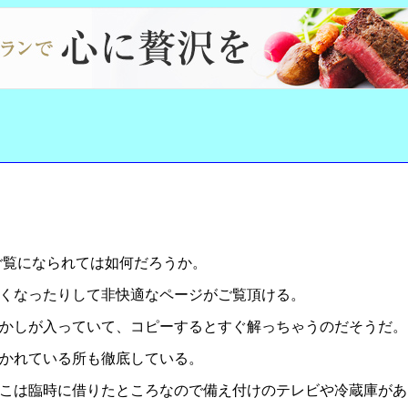
ご覧になられては如何だろうか。
くなったりして非快適なページがご覧頂ける。
かしが入っていて、コピーするとすぐ解っちゃうのだそうだ。
かれている所も徹底している。
こは臨時に借りたところなので備え付けのテレビや冷蔵庫があ