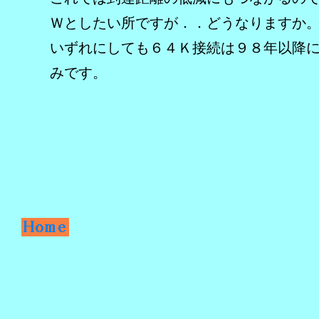
Ｗとしたい所ですが．．どうなりますか
いずれにしても６４Ｋ接続は９８年以降
みです。