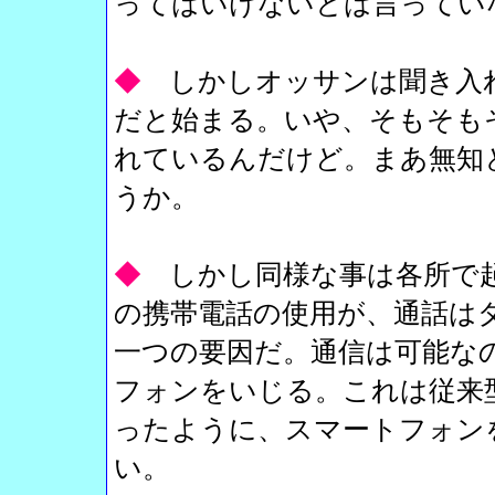
ってはいけないとは言ってい
◆
しかしオッサンは聞き入
だと始まる。いや、そもそもその
れているんだけど。まあ無知
うか。
◆
しかし同様な事は各所で
の携帯電話の使用が、通話は
一つの要因だ。通信は可能な
フォンをいじる。これは従来
ったように、スマートフォン
い。