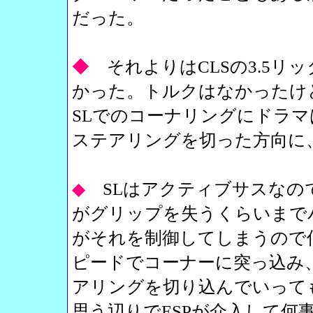
だった。
◆
それよりはCLSの3.5リ
かった。トルクはなかったけ
SLでのコーナリングにドラマ
ステアリングを切った方向に
◆
SLはアクティブサスなの
がグリップを失うくらいまでパ
がそれを制御してしまうので
ピードでコーナーに突っ込み
アリングを切り込んでいって
思う辺りでESPが介入して何