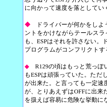
に向かって速度を落としてい
◆
ドライバーが何かをしよ
ントをかけながらテールスラ
も、ESPはそれを許さない。
プログラムがコンフリクトす
◆
R129の頃はもっと荒っ
もESPは頑張っていた。ただし
が出来た。と言っても一定速
が、とりあえずはOFFに出来
を扱えば容易に危険な挙動に