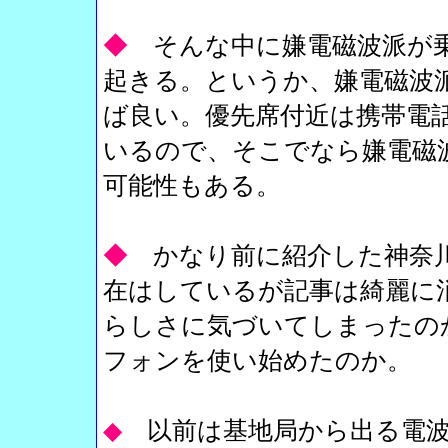
◆
そんな中に嫌電磁波派が
起きる。というか、嫌電磁波
ば良い。優先席付近は携帯電
いるので、そこでなら嫌電磁
可能性もある。
◆
かなり前に紹介した神奈川
在はしているが記事は綺麗に
らしさに気づいてしまったの
フォンを使い始めたのか。
◆
以前は基地局から出る電