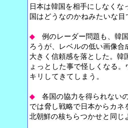
日本は韓国を相手にしなくな
国はどうなのかねみたいな目
◆
例のレーダー問題も、韓
ろうが、レベルの低い画像合
大きく信頼感を落とした。韓
ょっとした事で怪しくなる。
キリしてきてしまう。
◆
各国の協力を得られない
では脅し戦略で日本からカネ
北朝鮮の核ちらつかせと同じ