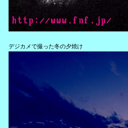
デジカメで撮った冬の夕焼け