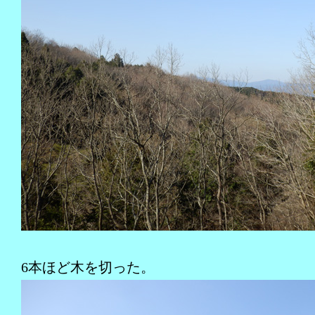
6本ほど木を切った。