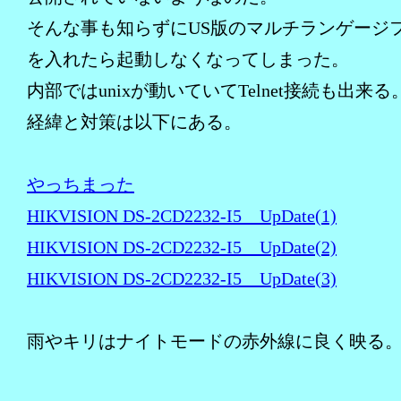
そんな事も知らずにUS版のマルチランゲージ
を入れたら起動しなくなってしまった。
内部ではunixが動いていてTelnet接続も出来る
経緯と対策は以下にある。
やっちまった
HIKVISION DS-2CD2232-I5 UpDate(1)
HIKVISION DS-2CD2232-I5 UpDate(2)
HIKVISION DS-2CD2232-I5 UpDate(3)
雨やキリはナイトモードの赤外線に良く映る