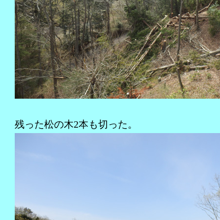
残った松の木2本も切った。