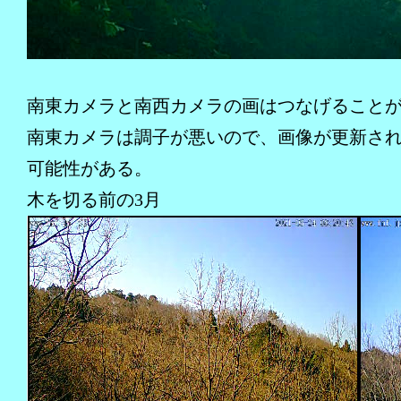
南東カメラと南西カメラの画はつなげること
南東カメラは調子が悪いので、画像が更新さ
可能性がある。
木を切る前の3月