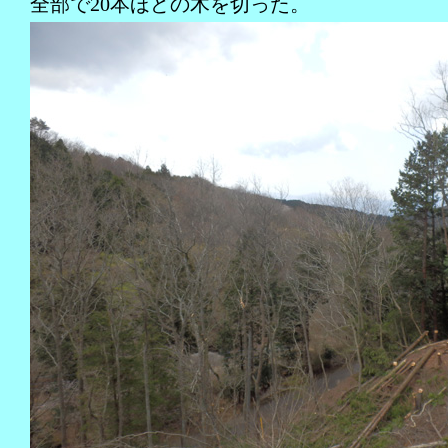
全部で20本ほどの木を切った。