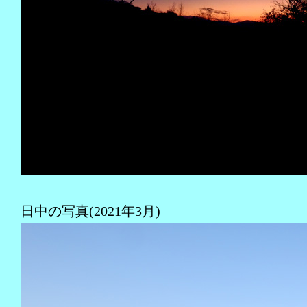
日中の写真(2021年3月)