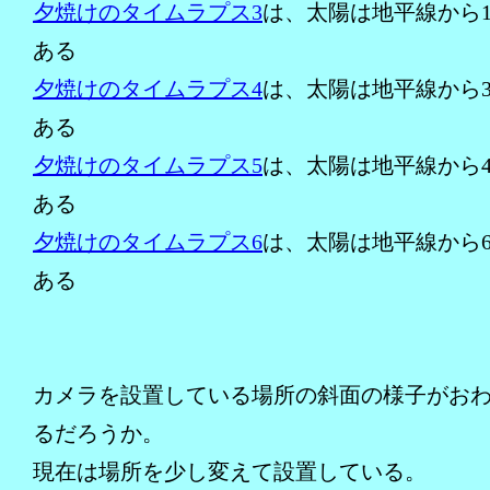
夕焼けのタイムラプス3
は、太陽は地平線から1
ある
夕焼けのタイムラプス4
は、太陽は地平線から3
ある
夕焼けのタイムラプス5
は、太陽は地平線から4
ある
夕焼けのタイムラプス6
は、太陽は地平線から6
ある
カメラを設置している場所の斜面の様子がお
るだろうか。
現在は場所を少し変えて設置している。