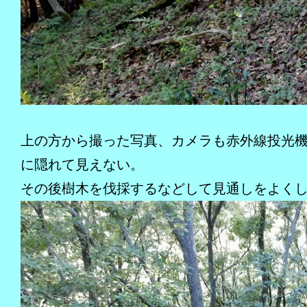
上の方から撮った写真、カメラも赤外線投光
に隠れて見えない。
その後樹木を伐採するなどして見通しをよく