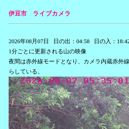
伊豆市 ライブカメラ
2026年08月07日 日の出：04:58 日の入：18:4
1分ごとに更新される山の映像
夜間は赤外線モードとなり、カメラ内蔵赤外線
らしている。