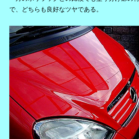
で、どちらも良好なツヤである。