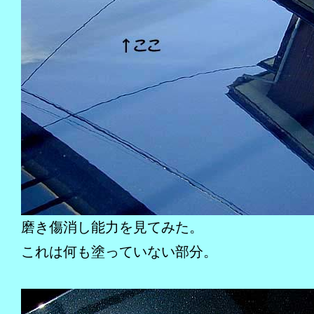
磨き傷消し能力を見てみた。
これは何も塗っていない部分。