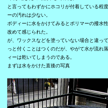
と言ってもわずかにホコリが付着している程
ーの汚れは少ない。
ボディーに水をかけてみるとポリマーの撥水
改めて感じられた。
が、ワックスなどを塗っていない場合と違っ
っと付くことはつくのだが、やがて水が流れ
ィーは乾いてしまうのである。
まずは水をかけた直後の写真