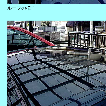
ルーフの様子