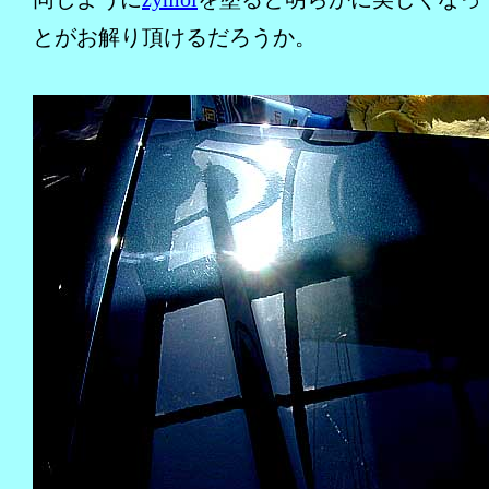
とがお解り頂けるだろうか。