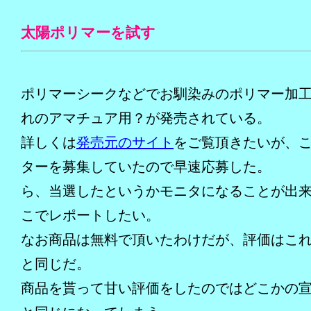
太陽ポリマーを試す
ポリマーシークなどでお馴染みのポリマー加
れのアマチュア用？が発売されている。
詳しくは
発売元のサイト
をご覧頂きたいが、
ターを募集していたので早速応募した。
ら、当選したというかモニタになることが出
こでレポートしたい。
なお商品は無料で頂いたわけだが、評価はこ
と同じだ。
商品を貰って甘い評価をしたのではどこかの