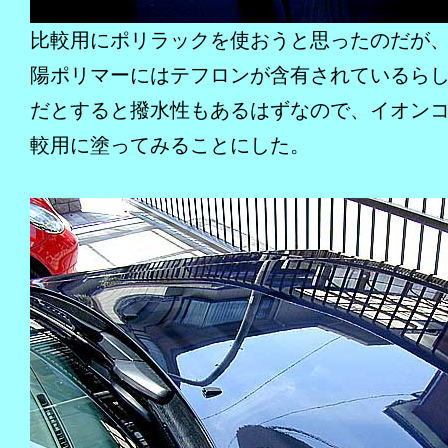
比較用にポリラックを使おうと思ったのだが
陽ポリマーにはテフロンが含有されているら
だとすると撥水性もあるはずなので、イオン
較用に塗ってみることにした。