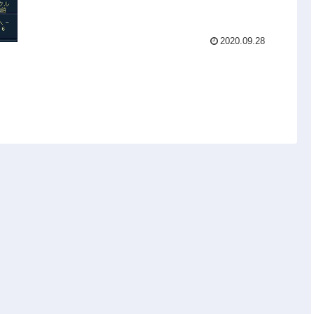
2020.09.28