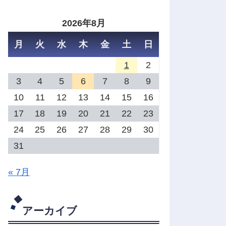
2026年8月
月
火
水
木
金
土
日
1
2
3
4
5
6
7
8
9
10
11
12
13
14
15
16
17
18
19
20
21
22
23
24
25
26
27
28
29
30
31
« 7月
アーカイブ