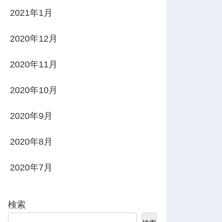
2021年1月
2020年12月
2020年11月
2020年10月
2020年9月
2020年8月
2020年7月
検索