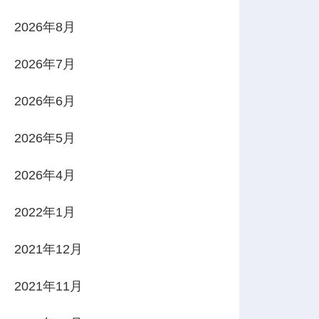
2026年8月
2026年7月
2026年6月
2026年5月
2026年4月
2022年1月
2021年12月
2021年11月