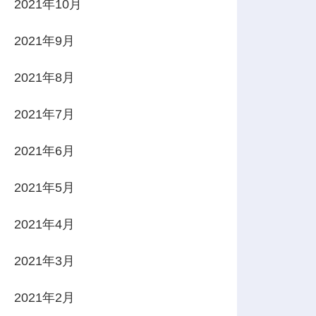
2021年10月
2021年9月
2021年8月
2021年7月
2021年6月
2021年5月
2021年4月
2021年3月
2021年2月