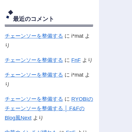
最近のコメント
チェーンソーを整備する
に
i*mat
よ
り
チェーンソーを整備する
に
FnF
より
チェーンソーを整備する
に
i*mat
よ
り
チェーンソーを整備する
に
RYOBIの
チェーンソーを整備する │ F&Fの
Blog風Next
より