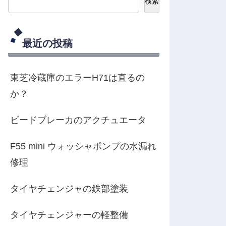
検索
最近の投稿
東芝冷蔵庫のエラーH71は直るの
か？
ビードブレーカのアクチュエータ
F55 mini ウォッシャポンプの水漏れ
修理
タイヤチェンジャの鉄部塗装
タイヤチェンジャーの軽整備