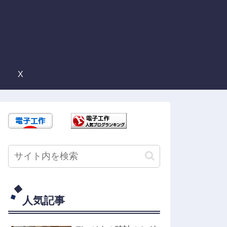
X
人気記事