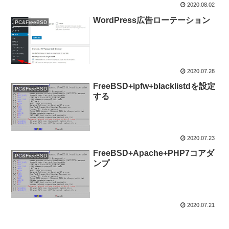
2020.08.02
WordPress広告ローテーション
PC&FreeBSD
2020.07.28
FreeBSD+ipfw+blacklistdを設定
PC&FreeBSD
する
2020.07.23
FreeBSD+Apache+PHP7コアダ
PC&FreeBSD
ンプ
2020.07.21