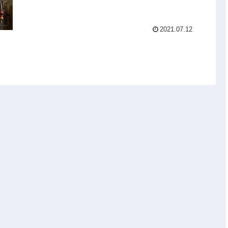
2021.07.12