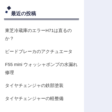
最近の投稿
東芝冷蔵庫のエラーH71は直るの
か？
ビードブレーカのアクチュエータ
F55 mini ウォッシャポンプの水漏れ
修理
タイヤチェンジャの鉄部塗装
タイヤチェンジャーの軽整備