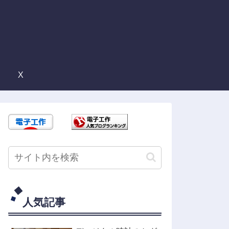
X
人気記事