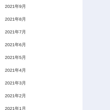
2021年9月
2021年8月
2021年7月
2021年6月
2021年5月
2021年4月
2021年3月
2021年2月
2021年1月