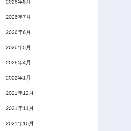
2026年8月
2026年7月
2026年6月
2026年5月
2026年4月
2022年1月
2021年12月
2021年11月
2021年10月