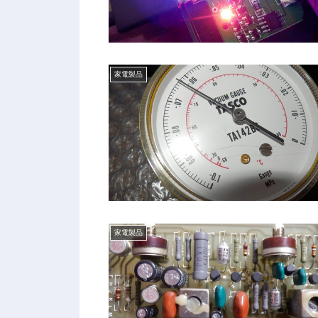
家電製品
家電製品