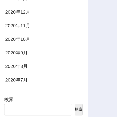
2020年12月
2020年11月
2020年10月
2020年9月
2020年8月
2020年7月
検索
検索