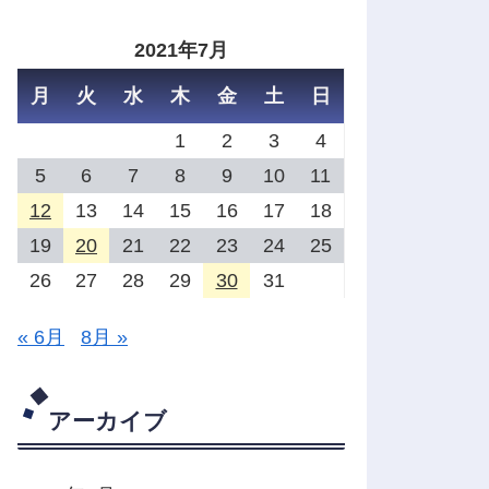
2021年7月
月
火
水
木
金
土
日
1
2
3
4
5
6
7
8
9
10
11
12
13
14
15
16
17
18
19
20
21
22
23
24
25
26
27
28
29
30
31
« 6月
8月 »
アーカイブ