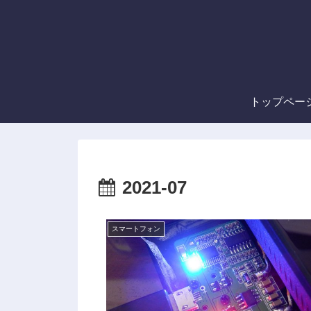
トップペー
2021-07
スマートフォン