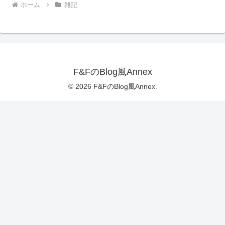
ホーム
雑記
F&FのBlog風Annex
© 2026 F&FのBlog風Annex.