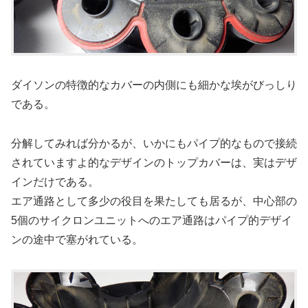
ダイソンの特徴的なカバーの内側にも細かな埃がびっしり
である。
分解してみれば分かるが、いかにもパイプ的なもので接続
されていますよ的なデザインのトップカバーは、実はデザ
インだけである。
エア通路として多少の役目を果たしても居るが、中心部の
5個のサイクロンユニットへのエア通路はパイプ的デザイ
ンの途中で塞がれている。