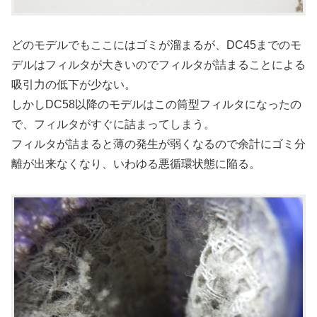
どのモデルでもここにはゴミが溜まるが、DC45までのモ
デルはフィルタが大きいのでフィルタが詰まることによる
吸引力の低下が少ない。
しかしDC58以降のモデルはこの筒型フィルタになったの
で、フィルタがすぐに詰まってしまう。
フィルタが詰まると薄の発生が弱くなるので余計にゴミ分
離が出来なくなり、いわゆる悪循環状態に陥る。