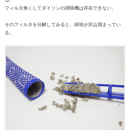
フィルタ無くしてダイソンの掃除機は存在できない。
そのフィルタを分解してみると、綿埃が沢山溜まってい
る。