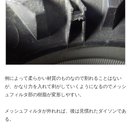
例によって柔らかい材質のものなので割れることはない
が、かなり力を入れて剥がしていくようになるのでメッシ
ュフィルタ部の樹脂が変形しやすい。
メッシュフィルタが外れれば、後は見慣れたダイソンであ
る。