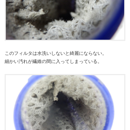
このフィルタは水洗いしないと綺麗にならない。
細かい汚れが繊維の間に入ってしまっている。