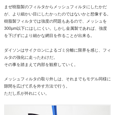
まぜ樹脂製のフィルタからメッシュフィルタにしたかだ
が、より細かい目にしたかったのではないかと想像する。
樹脂製フィルタでは強度の問題もあるので、メッシュを
300μm以下にはしにくい。しかし金属製であれば、強度
を下げずにより細かな網目を作ることが出来る。
ダイソンはサイクロンによるゴミ分離に限界を感じ、フィ
ルタの強化に走ったわけだ。
その事を踏まえて内部を観察していく。
メッシュフィルタの取り外しは、それまでもモデル同様に
隙間を広げて爪を外す方法で行う。
ただし爪が外れにくい。