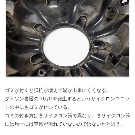
ゴミが付くと抵抗が増えて渦が出来にくくなる。
ダイソン自慢の10万Gを発生するというサイクロンユニッ
トの中にもゴミが付いている。
ゴミの付き方は各サイクロン筒で異なり、各サイクロン筒
には均一には空気が流れていないのではないかと思う。