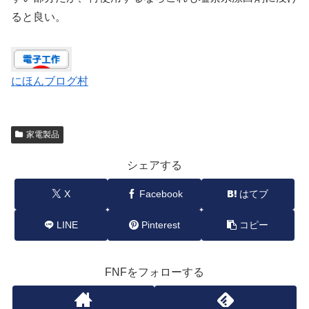
ると良い。
にほんブログ村
家電製品
シェアする
X
Facebook
はてブ
LINE
Pinterest
コピー
FNFをフォローする