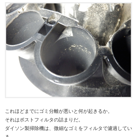
これほどまでにゴミ分離が悪いと何が起きるか。
それはポストフィルタの詰まりだ。
ダイソン製掃除機は、微細なゴミをフィルタで濾過してい
る。