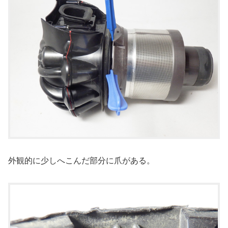
外観的に少しへこんだ部分に爪がある。