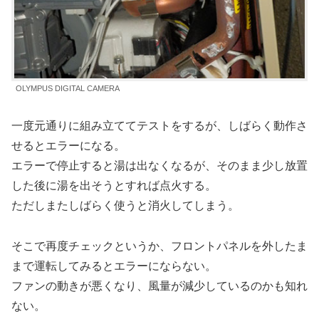
OLYMPUS DIGITAL CAMERA
一度元通りに組み立ててテストをするが、しばらく動作さ
せるとエラーになる。
エラーで停止すると湯は出なくなるが、そのまま少し放置
した後に湯を出そうとすれば点火する。
ただしまたしばらく使うと消火してしまう。
そこで再度チェックというか、フロントパネルを外したま
まで運転してみるとエラーにならない。
ファンの動きが悪くなり、風量が減少しているのかも知れ
ない。