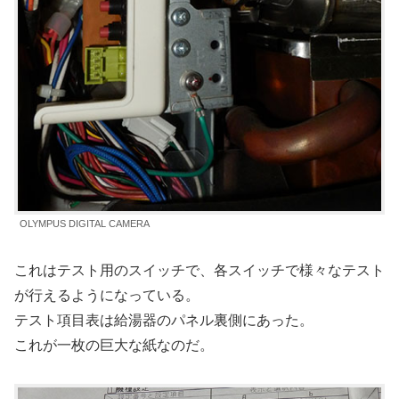
OLYMPUS DIGITAL CAMERA
これはテスト用のスイッチで、各スイッチで様々なテスト
が行えるようになっている。
テスト項目表は給湯器のパネル裏側にあった。
これが一枚の巨大な紙なのだ。