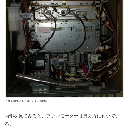
OLYMPUS DIGITAL CAMERA
内部を見てみると、ファンモーターは奥の方に付いてい
る。