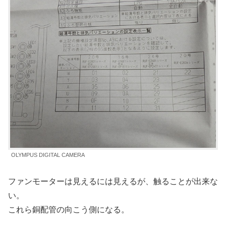
OLYMPUS DIGITAL CAMERA
ファンモーターは見えるには見えるが、触ることが出来な
い。
これら銅配管の向こう側になる。