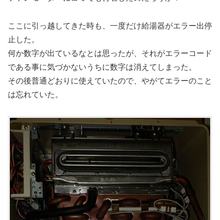
ここに引っ越してきた時も、一度だけ給湯器がエラー出停
止した。
何か数字が出ているなとは思ったが、それがエラーコード
である事に気づかないうちに数字は消えてしまった。
その後普通どおりに使えていたので、やがてエラーのこと
は忘れていた。