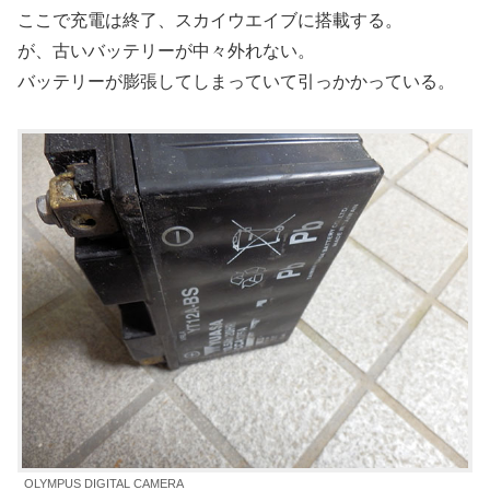
ここで充電は終了、スカイウエイブに搭載する。
が、古いバッテリーが中々外れない。
バッテリーが膨張してしまっていて引っかかっている。
OLYMPUS DIGITAL CAMERA