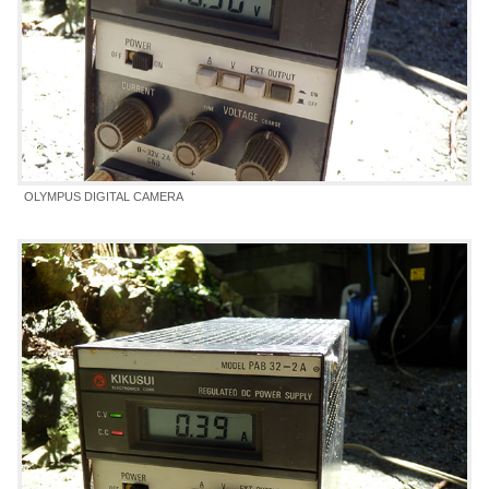
OLYMPUS DIGITAL CAMERA