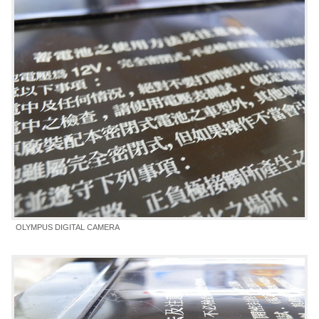
OLYMPUS DIGITAL CAMERA