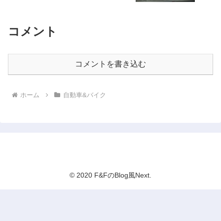
コメント
コメントを書き込む
ホーム
自動車&バイク
F&FのBlog風Next
© 2020 F&FのBlog風Next.