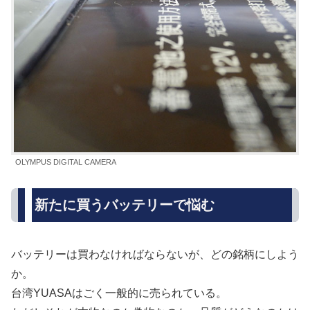
OLYMPUS DIGITAL CAMERA
新たに買うバッテリーで悩む
バッテリーは買わなければならないが、どの銘柄にしよう
か。
台湾YUASAはごく一般的に売られている。