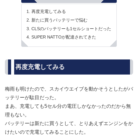
再度充電してみる
新たに買うバッテリーで悩む
CLSのバッテリーも1セルショートだった
SUPER NATTOが配達されてきた
再度充電してみる
梅雨も明けたので、スカイウエイブを動かそうとしたがバ
ッテリーが駄目だった。
まあ、充電しても5セル分の電圧しかなかったのだから無
理もない。
バッテリーは新たに買うとして、とりあえずエンジンをか
けたいので充電してみることにした。