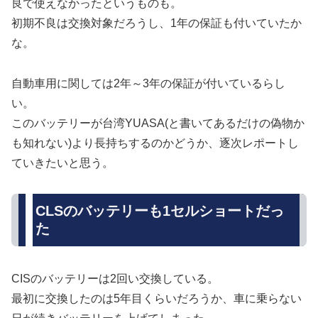
良で使えなかったというものも。
初期不良は交換対象だろうし、1年の保証も付いていたか
な。
自動車用に関しては2年～3年の保証が付いているらし
い。
このバッテリーが台湾YUASA(と書いてあるだけの偽物か
も知れない)より長持ちするのかどうか、逐次レポートし
ていきたいと思う。
CLSのバッテリーも1セルショートだっ
た
CISのバッテリーは2回い交換している。
最初に交換したのは5年目くらいだろうか、車に乗らない