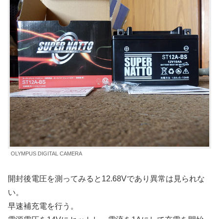
OLYMPUS DIGITAL CAMERA
開封後電圧を測ってみると12.68Vであり異常は見られな
い。
早速補充電を行う。