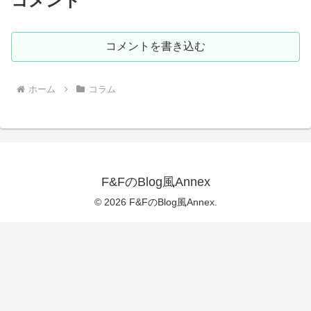
コメント
コメントを書き込む
ホーム
コラム
F&FのBlog風Annex
© 2026 F&FのBlog風Annex.