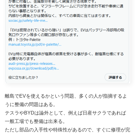
離島でEVを使えるかという問題、多くの人が指摘するよ
うに整備の問題はある。
テスラやBYDは論外として、例えば日産サクラであれば
一般工場でも整備は出来る。
ただし部品の入手性や特殊性があるので、すぐに修理が完