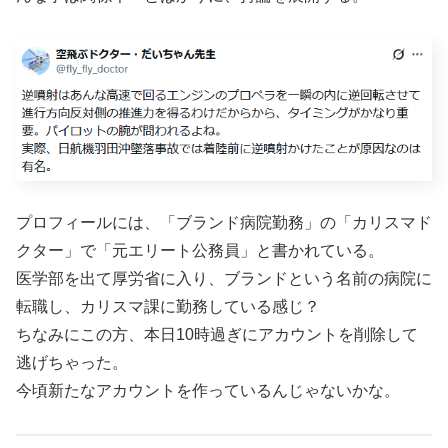
プロフィールには、「ブランド病院勤務」の「カリスマド
クター」で「元エリート公務員」と書かれている。
医学部を出て厚労省に入り、ブランドという名前の病院に
転職し、カリスマ課に勤務している感じ？
ちなみにこの方、本日10時過ぎにアカウントを削除して
逃げちゃった。
今頃新たなアカウントを作っているんじゃないかな。