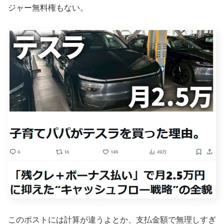
ジャー無料権もない。
このポストには計算が違うよとか、支払金額で無理しすぎ