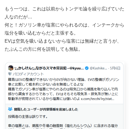
もう一つは、これは以前からトンデモ論を繰り広げていた
人なのだが…
何と！ガソリン車が塩害にやられるのは、インテークから
塩分を吸い込むからだと主張する。
EVは空気を吸い込まないから塩害には無縁だと言うが、
たぶんこの方に何を説明しても無駄。