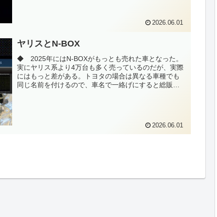
2026.06.01
ヤリスとN-BOX
◆ 2025年にはN-BOXがもっとも売れた車となった。
実にヤリス系より4万台も多く売っているのだが、実際
にはもっと差がある。トヨタの場合は異なる車種でも
同じ名前を付けるので、車名で一絡げにすると総販売
台数としての数字を積み上げられる。逆に...
2026.06.01