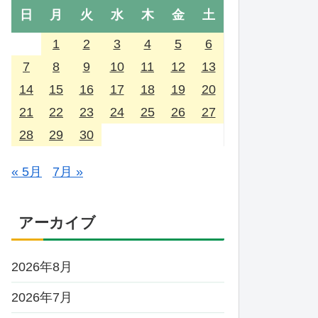
日
月
火
水
木
金
土
1
2
3
4
5
6
7
8
9
10
11
12
13
14
15
16
17
18
19
20
21
22
23
24
25
26
27
28
29
30
« 5月
7月 »
アーカイブ
2026年8月
2026年7月