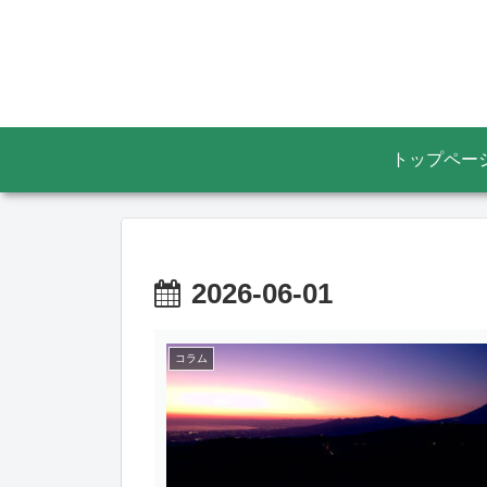
トップペー
2026-06-01
コラム