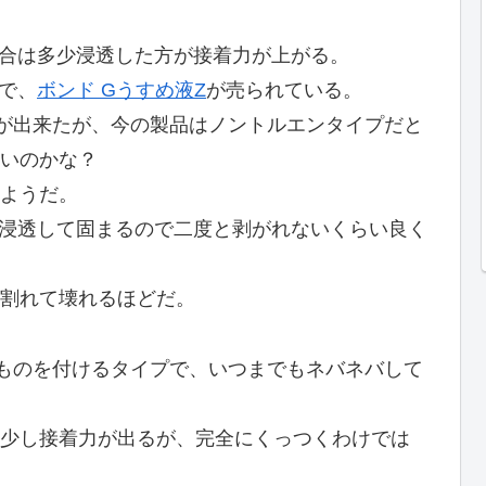
場合は多少浸透した方が接着力が上がる。
で、
ボンド Gうすめ液Z
が売られている。
事が出来たが、今の製品はノントルエンタイプだと
いのかな？
ようだ。
に浸透して固まるので二度と剥がれないくらい良く
割れて壊れるほどだ。
ものを付けるタイプで、いつまでもネバネバして
少し接着力が出るが、完全にくっつくわけでは