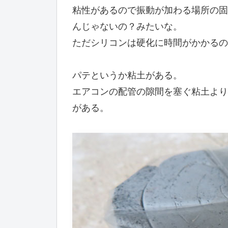
粘性があるので振動が加わる場所の固
んじゃないの？みたいな。
ただシリコンは硬化に時間がかかるの
パテというか粘土がある。
エアコンの配管の隙間を塞ぐ粘土より
がある。