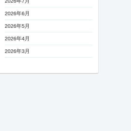
2026年7月
2026年6月
2026年5月
2026年4月
2026年3月