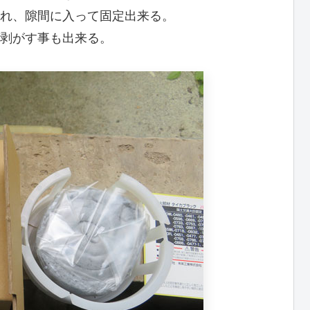
れ、隙間に入って固定出来る。
剥がす事も出来る。