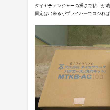
タイヤチェンジャーの重さで粘土が潰
固定は出来るがプライバーでコジれば