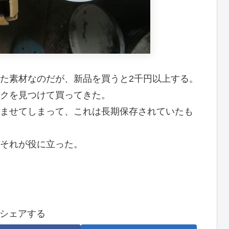
た素材なのだが、新品を買うと2千円以上する。
クを見つけて買ってきた。
ませてしまって、これは長期保存されていたも
それが役に立った。
シェアする