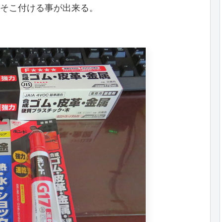
そこ付ける事が出来る。