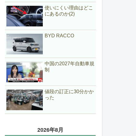
使いにくい理由はどこ
にあるのか(2)
BYD RACCO
中国の2027年自動車規
制
値段の訂正に30分かか
った
2026年8月