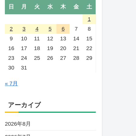
日
月
火
水
木
金
土
1
2
3
4
5
6
7
8
9
10
11
12
13
14
15
16
17
18
19
20
21
22
23
24
25
26
27
28
29
30
31
« 7月
アーカイブ
2026年8月