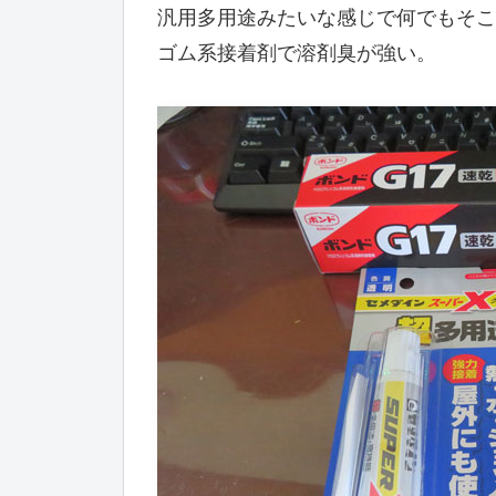
汎用多用途みたいな感じで何でもそこ
ゴム系接着剤で溶剤臭が強い。