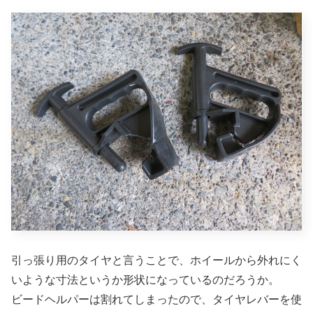
引っ張り用のタイヤと言うことで、ホイールから外れにく
いような寸法というか形状になっているのだろうか。
ビードヘルパーは割れてしまったので、タイヤレバーを使