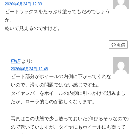
2026年6月24日 12:33
ビードワックスをたっぷり塗ってもだめでしょう
か。
乾いて見えるのですけど。
返信
FNF
より:
2026年6月24日 12:48
ビード部分がホイールの内側に下がってくれな
いので、滑りの問題ではない感じですね。
タイヤレバーをホイールの内側に引っかけて組みまし
たが、ローラ的ものが欲しくなります。
写真はこの状態で少し放っておいた(伸びるそうなので)
ので乾いていますが、タイヤにもホイールにも塗って